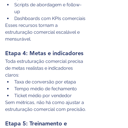
Scripts de abordagem e follow-
up
Dashboards com KPIs comerciais
Esses recursos tornam a 
estruturação comercial escalável e 
mensurável.
Etapa 4: Metas e indicadores
Toda estruturação comercial precisa 
de metas realistas e indicadores 
claros:
Taxa de conversão por etapa
Tempo médio de fechamento
Ticket médio por vendedor
Sem métricas, não há como ajustar a 
estruturação comercial com precisão.
Etapa 5: Treinamento e 