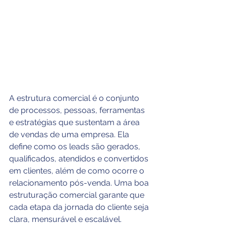
A estrutura comercial é o conjunto 
de processos, pessoas, ferramentas 
e estratégias que sustentam a área 
de vendas de uma empresa. Ela 
define como os leads são gerados, 
qualificados, atendidos e convertidos 
em clientes, além de como ocorre o 
relacionamento pós-venda. Uma boa 
estruturação comercial garante que 
cada etapa da jornada do cliente seja 
clara, mensurável e escalável.