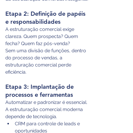
Etapa 2: Definição de papéis 
e responsabilidades
A estruturação comercial exige 
clareza. Quem prospecta? Quem 
fecha? Quem faz pós-venda? 
Sem uma divisão de funções, dentro 
do processo de vendas, a 
estruturação comercial perde 
eficiência.
Etapa 3: Implantação de 
processos e ferramentas
Automatizar e padronizar é essencial. 
A estruturação comercial moderna 
depende de tecnologia.
CRM para controle de leads e 
oportunidades