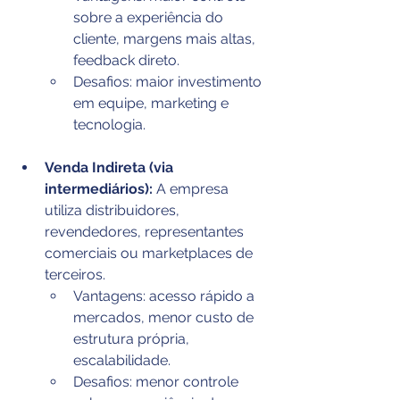
sobre a experiência do 
cliente, margens mais altas, 
feedback direto.
Desafios: maior investimento 
em equipe, marketing e 
tecnologia.
Venda Indireta (via 
intermediários):
 A empresa 
utiliza distribuidores, 
revendedores, representantes 
comerciais ou marketplaces de 
terceiros.
Vantagens: acesso rápido a 
mercados, menor custo de 
estrutura própria, 
escalabilidade.
Desafios: menor controle 