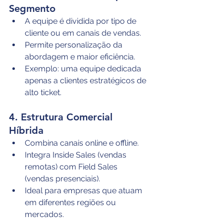
Segmento
A equipe é dividida por tipo de 
cliente ou em canais de vendas.
Permite personalização da 
abordagem e maior eficiência.
Exemplo: uma equipe dedicada 
apenas a clientes estratégicos de 
alto ticket.
4. Estrutura Comercial 
Híbrida
Combina canais online e offline.
Integra Inside Sales (vendas 
remotas) com Field Sales 
(vendas presenciais).
Ideal para empresas que atuam 
em diferentes regiões ou 
mercados.