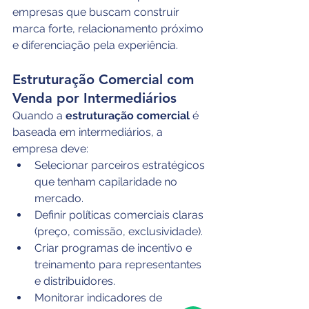
empresas que buscam construir 
marca forte, relacionamento próximo 
e diferenciação pela experiência.
Estruturação Comercial com 
Venda por Intermediários
Quando a 
estruturação comercial
 é 
baseada em intermediários, a 
empresa deve:
Selecionar parceiros estratégicos 
que tenham capilaridade no 
mercado.
Definir políticas comerciais claras 
(preço, comissão, exclusividade).
Criar programas de incentivo e 
treinamento para representantes 
e distribuidores.
Monitorar indicadores de 