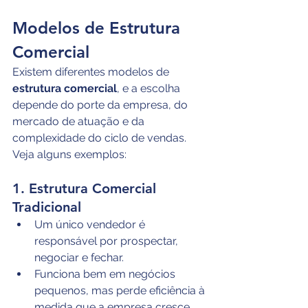
Modelos de Estrutura 
Comercial
Existem diferentes modelos de 
estrutura comercial
, e a escolha 
depende do porte da empresa, do 
mercado de atuação e da 
complexidade do ciclo de vendas. 
Veja alguns exemplos:
1. Estrutura Comercial 
Tradicional
Um único vendedor é 
responsável por prospectar, 
negociar e fechar.
Funciona bem em negócios 
pequenos, mas perde eficiência à 
medida que a empresa cresce.