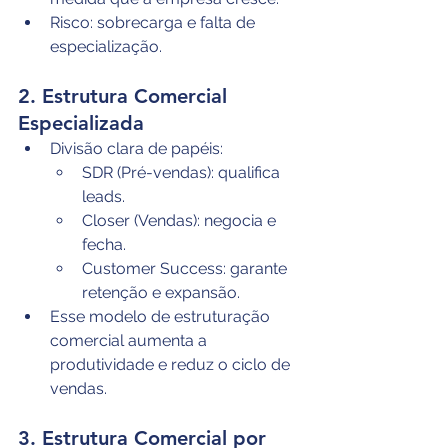
Risco: sobrecarga e falta de 
especialização.
2. Estrutura Comercial 
Especializada
Divisão clara de papéis:
SDR (Pré-vendas): qualifica 
leads.
Closer (Vendas): negocia e 
fecha.
Customer Success: garante 
retenção e expansão.
Esse modelo de estruturação 
comercial aumenta a 
produtividade e reduz o ciclo de 
vendas.
3. Estrutura Comercial por 