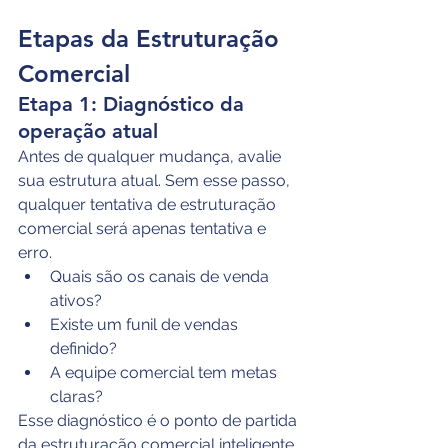
Etapas da Estruturação 
Comercial
Etapa 1: Diagnóstico da 
operação atual
Antes de qualquer mudança, avalie 
sua estrutura atual. Sem esse passo, 
qualquer tentativa de estruturação 
comercial será apenas tentativa e 
erro.
Quais são os canais de venda 
ativos?
Existe um funil de vendas 
definido?
A equipe comercial tem metas 
claras?
Esse diagnóstico é o ponto de partida 
da estruturação comercial inteligente.