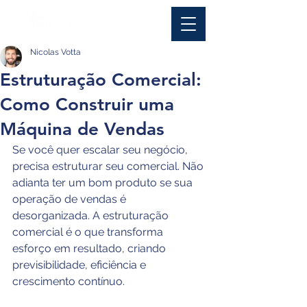
Nicolas Votta
Estruturação Comercial:
Como Construir uma
Máquina de Vendas
Se você quer escalar seu negócio, 
precisa estruturar seu comercial. Não 
adianta ter um bom produto se sua 
operação de vendas é 
desorganizada. A estruturação 
comercial é o que transforma 
esforço em resultado, criando 
previsibilidade, eficiência e 
crescimento contínuo.