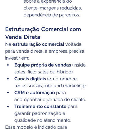
sobre a experiência do 
cliente, margens reduzidas, 
dependência de parceiros.
Estruturação Comercial com 
Venda Direta
Na 
estruturação comercial
 voltada 
para venda direta, a empresa precisa 
investir em:
Equipe própria de vendas
 (inside 
sales, field sales ou híbrido).
Canais digitais
 (e-commerce, 
redes sociais, inbound marketing).
CRM e automação
 para 
acompanhar a jornada do cliente.
Treinamento constante
 para 
garantir padronização e 
qualidade no atendimento.
Esse modelo é indicado para 