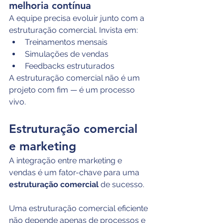
melhoria contínua
A equipe precisa evoluir junto com a 
estruturação comercial. Invista em:
Treinamentos mensais
Simulações de vendas
Feedbacks estruturados
A estruturação comercial não é um 
projeto com fim — é um processo 
vivo.
Estruturação comercial 
e marketing   
A integração entre marketing e 
vendas é um fator-chave para uma 
estruturação comercial
 de sucesso.
Uma estruturação comercial eficiente 
não depende apenas de processos e 