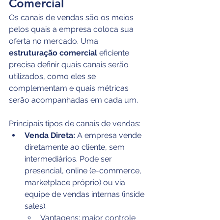
Comercial
Os canais de vendas são os meios 
pelos quais a empresa coloca sua 
oferta no mercado. Uma 
estruturação comercial
 eficiente 
precisa definir quais canais serão 
utilizados, como eles se 
complementam e quais métricas 
serão acompanhadas em cada um.
Principais tipos de canais de vendas:
Venda Direta:
 A empresa vende 
diretamente ao cliente, sem 
intermediários. Pode ser 
presencial, online (e-commerce, 
marketplace próprio) ou via 
equipe de vendas internas (inside 
sales).
Vantagens: maior controle 