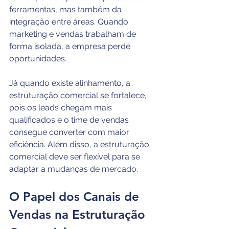
ferramentas, mas também da 
integração entre áreas. Quando 
marketing e vendas trabalham de 
forma isolada, a empresa perde 
oportunidades. 
Já quando existe alinhamento, a 
estruturação comercial se fortalece, 
pois os leads chegam mais 
qualificados e o time de vendas 
consegue converter com maior 
eficiência. Além disso, a estruturação 
comercial deve ser flexível para se 
adaptar a mudanças de mercado. 
O Papel dos Canais de 
Vendas na Estruturação 