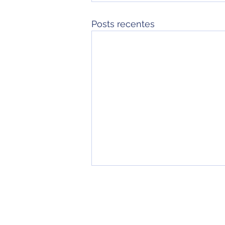
Posts recentes