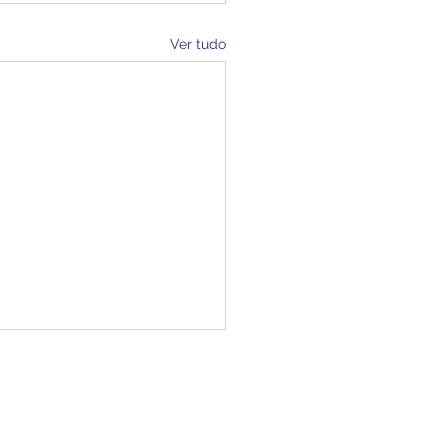
Ver tudo