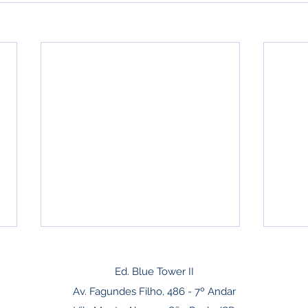
Ed. Blue Tower II
Av. Fagundes Filho, 486 - 7º Andar