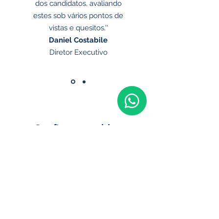
dos candidatos, avaliando
estes sob vários pontos de
vistas e quesitos.''
Daniel Costabile
Diretor Executivo
Confira nosso blog