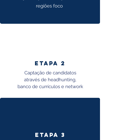
regiões foco
Etapa 2
Captação de candidatos
através de headhunting,
banco de currículos e network
Etapa 3