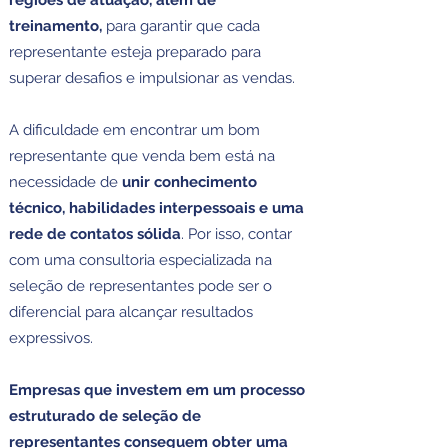
regiões de atuação, além de
treinamento,
para garantir que cada
representante esteja preparado para
superar desafios e impulsionar as vendas.
A dificuldade em encontrar um bom
representante que venda bem está na
necessidade de
unir conhecimento
técnico, habilidades interpessoais e uma
rede de contatos sólida
. Por isso, contar
com uma consultoria especializada na
seleção de representantes pode ser o
diferencial para alcançar resultados
expressivos.
​Empresas que investem em um processo
estruturado de seleção de
representantes conseguem obter uma