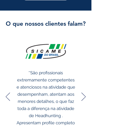
O que nossos clientes falam?
''São profissionais
extremamente competentes
e atenciosos na atividade que
desempenham, atentam aos
menores detalhes, o que faz
toda a diferença na atividade
de Headhunting .
Apresentam profile completo