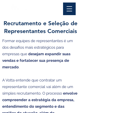
Recrutamento e Seleção de
Representantes Comerciais
Formar equipes de representantes é um
dos desafios mais estratégicos para
empresas que
desejam expandir suas
vendas e fortalecer sua presença de
mercado
.
A Votta entende que contratar um
representante comercial vai além de um
simples recrutamento. O processo
envolve
compreender a estratégia da empresa,
entendimento do segmento e das