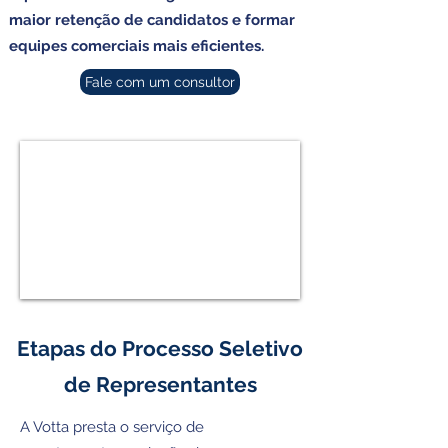
maior retenção de candidatos e formar
equipes comerciais mais eficientes.
Fale com um consultor
Etapas do Processo Seletivo
de Representantes
A Votta presta
o serviço de