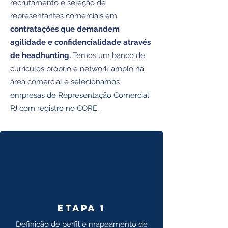
recrutamento e seleção de
representantes comerciais em
contratações que demandem
agilidade e confidencialidade através
de headhunting.
Temos um b
anco de
currículos próprio e network amplo na
área comercial e s
elecionamos
empresas de Representação Comercial
PJ com registro no CORE.
Etapa 1
Definição de perfil e mapeamento de