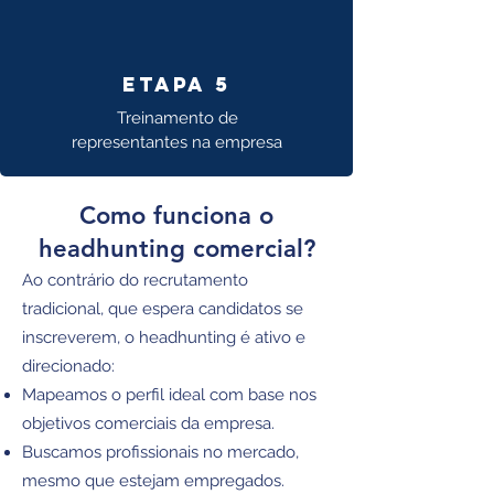
Etapa 5
Treinamento de
representantes na empresa
Como funciona o
headhunting comercial?
Ao contrário do recrutamento
tradicional, que espera candidatos se
inscreverem, o headhunting é ativo e
direcionado:
Mapeamos o perfil ideal com base nos
objetivos comerciais da empresa.
Buscamos profissionais no mercado,
mesmo que estejam empregados.