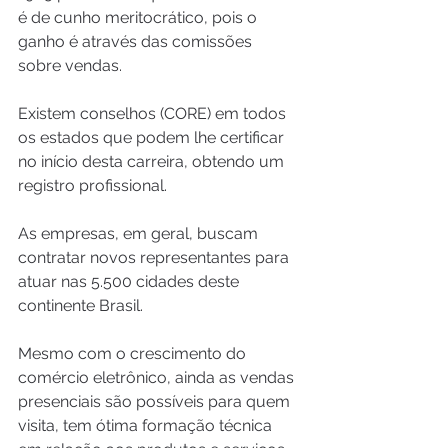
é de cunho meritocrático, pois o 
ganho é através das comissões 
sobre vendas.
Existem conselhos (CORE) em todos 
os estados que podem lhe certificar 
no início desta carreira, obtendo um 
registro profissional.
As empresas, em geral, buscam 
contratar novos representantes para 
atuar nas 5.500 cidades deste 
continente Brasil.
Mesmo com o crescimento do 
comércio eletrônico, ainda as vendas 
presenciais são possíveis para quem 
visita, tem ótima formação técnica 