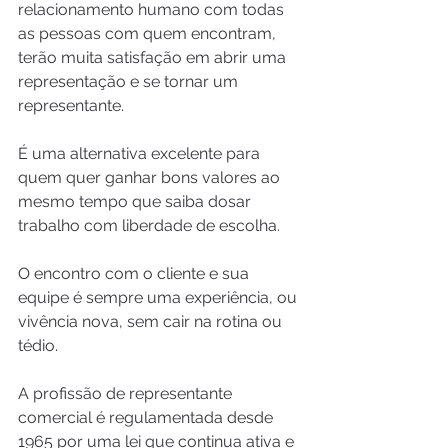
relacionamento humano com todas 
as pessoas com quem encontram, 
terão muita satisfação em abrir uma 
representação e se tornar um 
representante.
É uma alternativa excelente para 
quem quer ganhar bons valores ao 
mesmo tempo que saiba dosar 
trabalho com liberdade de escolha.
O encontro com o cliente e sua 
equipe é sempre uma experiência, ou 
vivência nova, sem cair na rotina ou 
tédio.
A profissão de representante 
comercial é regulamentada desde 
1965 por uma lei que continua ativa e 