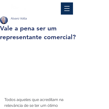
Alvaro Votta
Vale a pena ser um
representante comercial?
Todos aqueles que acreditam na 
relevância de se ter um ótimo 