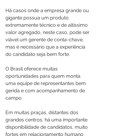
Há casos onde a empresa grande ou 
gigante possua um produto 
extremamente técnico e de altíssimo 
valor agregado, neste caso, pode ser 
viável um gerente de conta-chave, 
mas é necessário que a experiência 
do candidato seja bem forte.
O Brasil oferece muitas 
oportunidades para quem monta 
uma equipe de representantes bem 
gerida e com acompanhamento de 
campo. 
Em muitas praças, distantes dos 
grandes centros, há uma importante 
disponibilidade de candidatos, muito 
fortes em relacionamento humano 