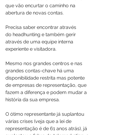
que vão encurtar o caminho na 
abertura de novas contas. 
Precisa saber encontrar através 
do headhunting e também gerir 
através de uma equipe interna 
experiente e visitadora.
Mesmo nos grandes centros e nas 
grandes contas-chave há uma 
disponibilidade restrita mas potente 
de empresas de representação, que 
fazem a diferença e podem mudar a 
história da sua empresa.
O ótimo representante já suplantou 
várias crises (veja que a lei de 
representação é de 61 anos atrás), já 