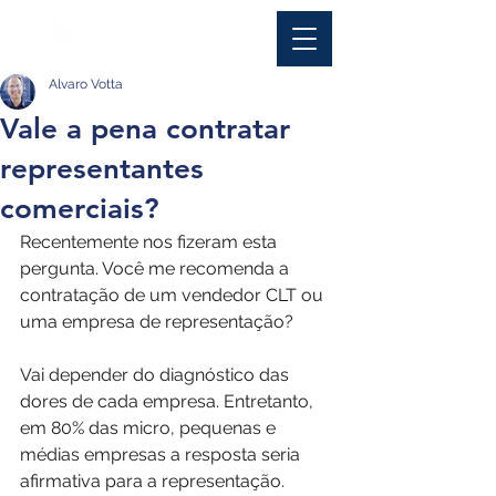
Alvaro Votta
Vale a pena contratar
representantes
comerciais?
Recentemente nos fizeram esta 
pergunta. Você me recomenda a 
contratação de um vendedor CLT ou 
uma empresa de representação? 
Vai depender do diagnóstico das 
dores de cada empresa. Entretanto, 
em 80% das micro, pequenas e 
médias empresas a resposta seria 
afirmativa para a representação.