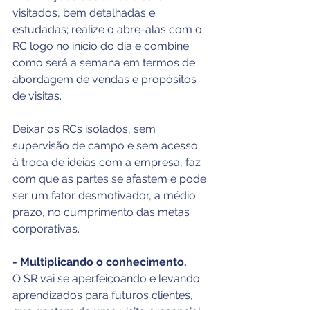
visitados, bem detalhadas e 
estudadas; realize o abre-alas com o 
RC logo no início do dia e combine 
como será a semana em termos de 
abordagem de vendas e propósitos 
de visitas.
Deixar os RCs isolados, sem 
supervisão de campo e sem acesso 
à troca de ideias com a empresa, faz 
com que as partes se afastem e pode 
ser um fator desmotivador, a médio 
prazo, no cumprimento das metas 
corporativas.
- Multiplicando o conhecimento.
O SR vai se aperfeiçoando e levando 
aprendizados para futuros clientes, 