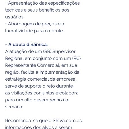
• Apresentação das especificações 
técnicas e seus benefícios aos 
usuários.
• Abordagem de preços e a 
lucratividade para o cliente.
- A dupla dinâmica.
A atuação de um (SR) Supervisor 
Regional em conjunto com um (RC) 
Representante Comercial, em sua 
região, facilita a implementação da 
estratégia comercial da empresa, 
serve de suporte direto durante 
as visitações conjuntas e colabora 
para um alto desempenho na 
semana.
Recomenda-se que o SR vá com as 
informações dos alvos a serem 