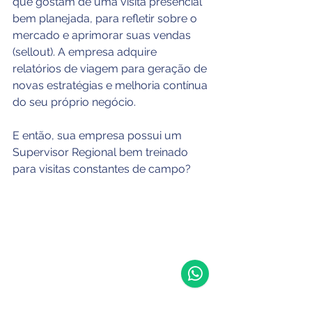
que gostam de uma visita presencial 
bem planejada, para refletir sobre o 
mercado e aprimorar suas vendas 
(sellout). A empresa adquire 
relatórios de viagem para geração de 
novas estratégias e melhoria contínua 
do seu próprio negócio.
E então, sua empresa possui um 
Supervisor Regional bem treinado 
para visitas constantes de campo?