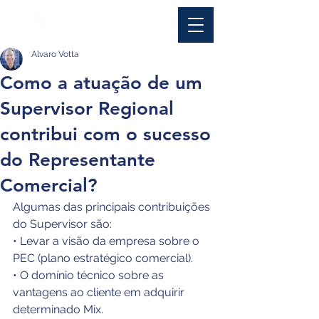
Alvaro Votta
Como a atuação de um
Supervisor Regional
contribui com o sucesso
do Representante
Comercial?
Algumas das principais contribuições 
do Supervisor são:
• Levar a visão da empresa sobre o 
PEC (plano estratégico comercial).
• O domínio técnico sobre as 
vantagens ao cliente em adquirir 
determinado Mix.