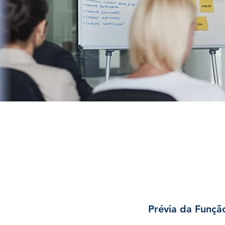
Prévia da Funçã