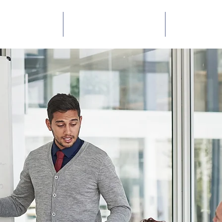
 Somos
Serviços
Blog