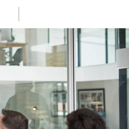
Contato