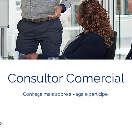
Consultor Comercial
Conheça mais sobre a vaga e participe!
o