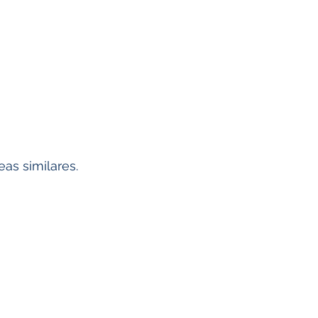
as similares.