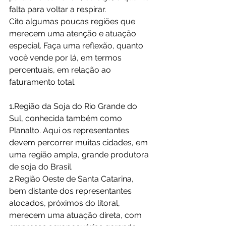
falta para voltar a respirar.
Cito algumas poucas regiões que 
merecem uma atenção e atuação 
especial. Faça uma reflexão, quanto 
você vende por lá, em termos 
percentuais, em relação ao 
faturamento total.
1.Região da Soja do Rio Grande do 
Sul, conhecida também como 
Planalto. Aqui os representantes 
devem percorrer muitas cidades, em 
uma região ampla, grande produtora 
de soja do Brasil.
2.Região Oeste de Santa Catarina, 
bem distante dos representantes 
alocados, próximos do litoral, 
merecem uma atuação direta, com 