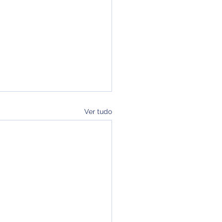
Ver tudo