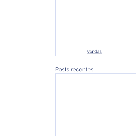
Vendas
Posts recentes