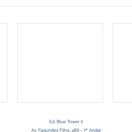
Ed. Blue Tower II
Av. Fagundes Filho, 486 - 7º Andar