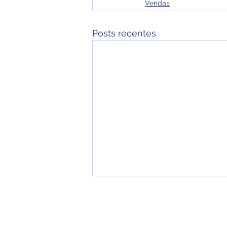
Vendas
Posts recentes