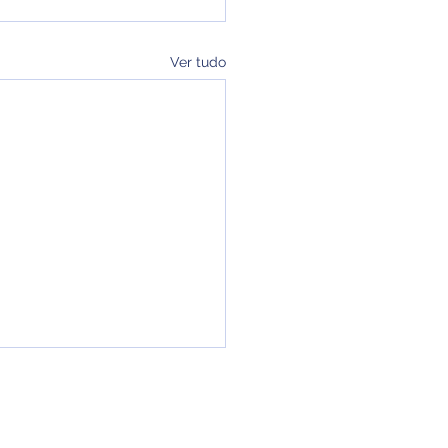
Ver tudo