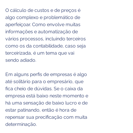
O cálculo de custos e de preços é 
algo complexo e problemático de 
aperfeiçoar. Como envolve muitas 
informações e automatização de 
vários processos, incluindo terceiros 
como os da contabilidade, caso seja 
terceirizada, é um tema que vai 
sendo adiado.
Em alguns perfis de empresas é algo 
até solitário para o empresário, que 
fica cheio de dúvidas. Se o caixa da 
empresa está baixo neste momento e 
há uma sensação de baixo lucro e de 
estar patinando, então é hora de 
repensar sua precificação com muita 
determinação.