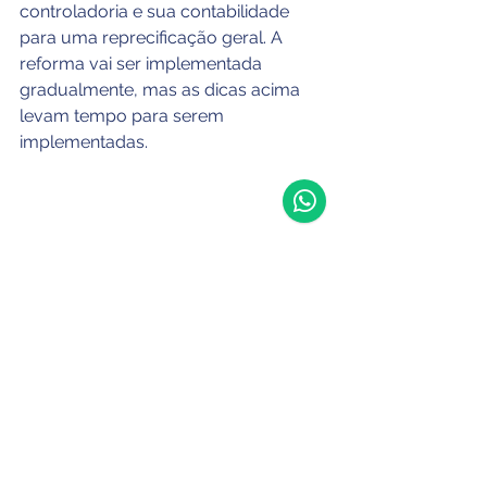
controladoria e sua contabilidade 
para uma reprecificação geral. A 
reforma vai ser implementada 
gradualmente, mas as dicas acima 
levam tempo para serem 
implementadas.
Administração de Empresas
Ver tudo
Posts recentes