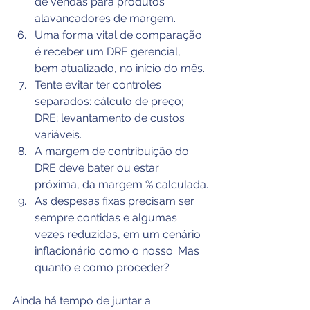
de vendas para produtos 
alavancadores de margem.
Uma forma vital de comparação 
é receber um DRE gerencial, 
bem atualizado, no início do mês.
Tente evitar ter controles 
separados: cálculo de preço; 
DRE; levantamento de custos 
variáveis.
A margem de contribuição do 
DRE deve bater ou estar 
próxima, da margem % calculada.
As despesas fixas precisam ser 
sempre contidas e algumas 
vezes reduzidas, em um cenário 
inflacionário como o nosso. Mas 
quanto e como proceder?
Ainda há tempo de juntar a 