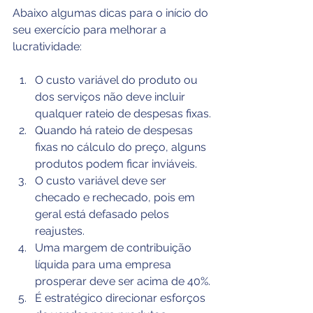
Abaixo algumas dicas para o início do 
seu exercício para melhorar a 
lucratividade:
O custo variável do produto ou 
dos serviços não deve incluir 
qualquer rateio de despesas fixas.
Quando há rateio de despesas 
fixas no cálculo do preço, alguns 
produtos podem ficar inviáveis.
O custo variável deve ser 
checado e rechecado, pois em 
geral está defasado pelos 
reajustes.
Uma margem de contribuição 
líquida para uma empresa 
prosperar deve ser acima de 40%.
É estratégico direcionar esforços 