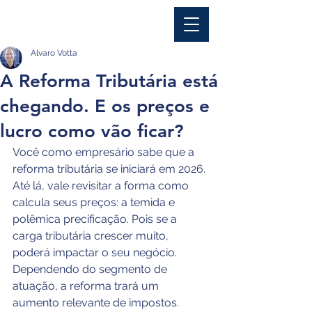
Alvaro Votta
A Reforma Tributária está
chegando. E os preços e
lucro como vão ficar?
Você como empresário sabe que a 
reforma tributária se iniciará em 2026. 
Até lá, vale revisitar a forma como 
calcula seus preços: a temida e 
polêmica precificação. Pois se a 
carga tributária crescer muito, 
poderá impactar o seu negócio. 
Dependendo do segmento de 
atuação, a reforma trará um 
aumento relevante de impostos.